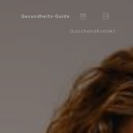
Gesundheits-Guide
Gutscheine
Kontakt