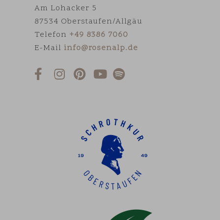
Am Lohacker 5
87534 Oberstaufen/Allgäu
Telefon
+49 8386 7060
E-Mail
info@rosenalp.de