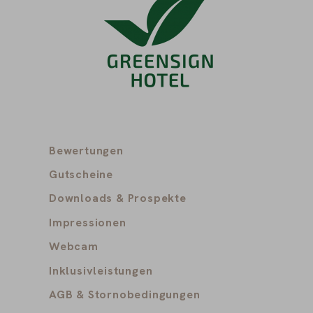
Bewertungen
Gutscheine
Downloads & Prospekte
Impressionen
Webcam
Inklusivleistungen
AGB & Stornobedingungen