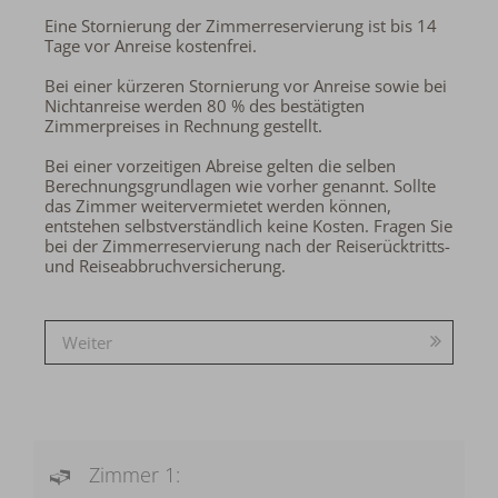
Eine Stornierung der Zimmerreservierung ist bis 14
Tage vor Anreise kostenfrei.
Bei einer kürzeren Stornierung vor Anreise sowie bei
Nichtanreise werden 80 % des bestätigten
Zimmerpreises in Rechnung gestellt.
Bei einer vorzeitigen Abreise gelten die selben
Berechnungsgrundlagen wie vorher genannt. Sollte
das Zimmer weitervermietet werden können,
entstehen selbstverständlich keine Kosten. Fragen Sie
bei der Zimmerreservierung nach der Reiserücktritts-
und Reiseabbruchversicherung.
Weiter
Zimmer 1: