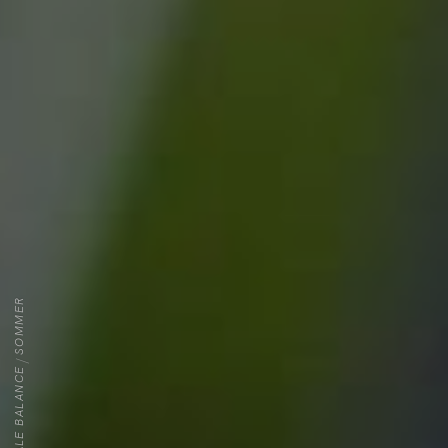
SOMMER