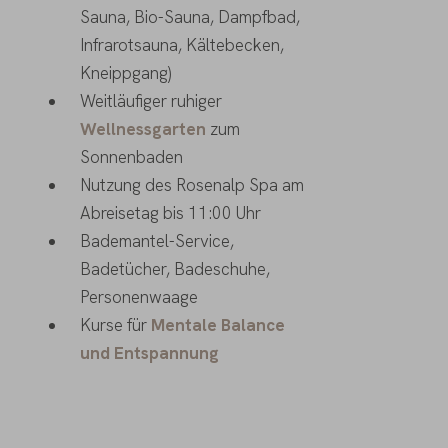
Sauna, Bio-Sauna, Dampfbad,
Infrarotsauna, Kältebecken,
Kneippgang)
Weitläufiger ruhiger
Wellnessgarten
zum
Sonnenbaden
Nutzung des Rosenalp Spa am
Abreisetag bis 11:00 Uhr
Bademantel-Service,
Badetücher, Badeschuhe,
Personenwaage
Kurse für
Mentale Balance
und Entspannung