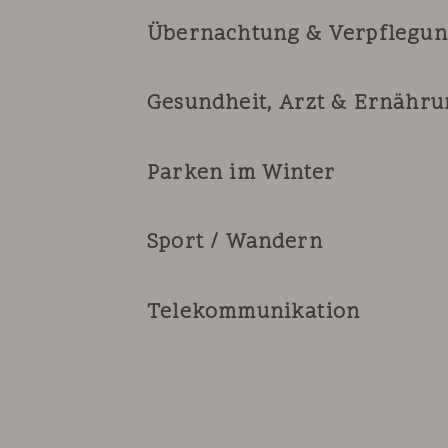
Übernachtung & Verpflegu
Gesundheit, Arzt & Ernähr
Parken im Winter
Sport / Wandern
Telekommunikation