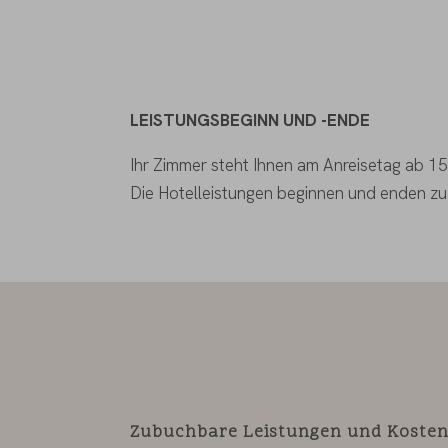
LEISTUNGSBEGINN UND -ENDE
Ihr Zimmer steht Ihnen am Anreisetag ab 15
Die Hotelleistungen beginnen und enden zu
Zubuchbare Leistungen und Kostenp