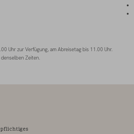
.00 Uhr zur Verfügung, am Abreisetag bis 11.00 Uhr.
 denselben Zeiten.
flichtiges