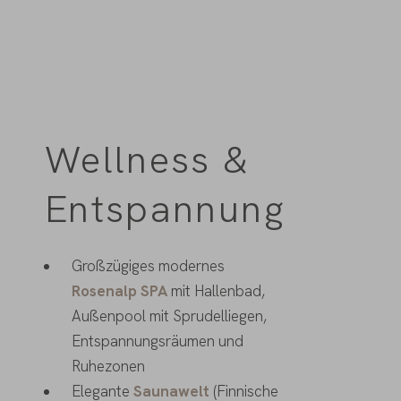
Wellness &
Entspannung
Großzügiges modernes
Rosenalp SPA
mit Hallenbad,
Außenpool mit Sprudelliegen,
Entspannungsräumen und
Ruhezonen
Elegante
Saunawelt
(Finnische