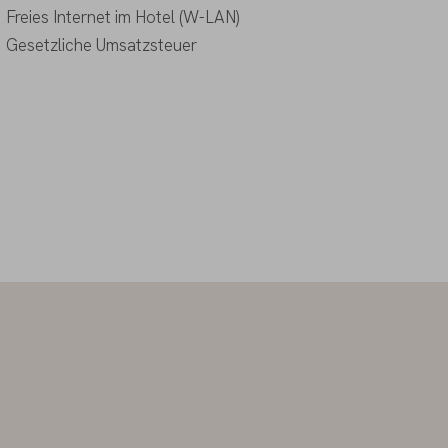
Freies Internet im Hotel (W-LAN)
Gesetzliche Umsatzsteuer