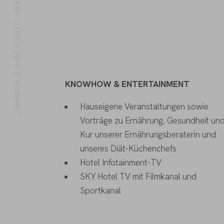
ZIMMER & ANGEBOTE
KNOWHOW & ENTERTAINMENT
HOME
Hauseigene Veranstaltungen sowie
Vorträge zu Ernährung, Gesundheit un
Kur unserer Ernährungsberaterin und
unseres Diät-Küchenchefs
Hotel Infotainment-TV
SKY Hotel TV mit Filmkanal und
Sportkanal