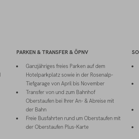
PARKEN & TRANSFER & ÖPNV
SO
Ganzjähriges freies Parken auf dem
d
Hotelparkplatz sowie in der Rosenalp-
Tiefgarage von April bis November
Transfer von und zum Bahnhof
Oberstaufen bei Ihrer An- & Abreise mit
der Bahn
Freie Busfahrten rund um Oberstaufen mit
der Oberstaufen Plus-Karte