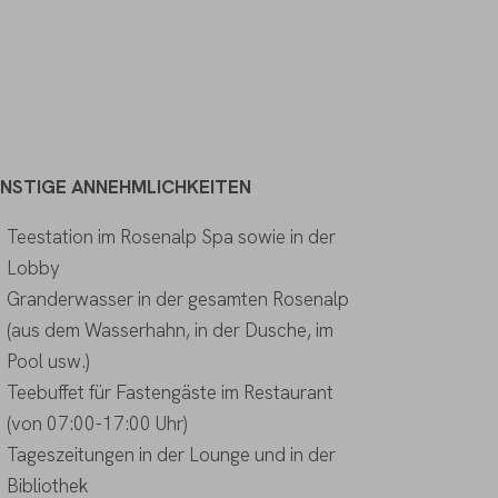
NSTIGE ANNEHMLICHKEITEN
Teestation im Rosenalp Spa sowie in der
Lobby
Granderwasser in der gesamten Rosenalp
(aus dem Wasserhahn, in der Dusche, im
Pool usw.)
Teebuffet für Fastengäste im Restaurant
(von 07:00-17:00 Uhr)
Tageszeitungen in der Lounge und in der
Bibliothek