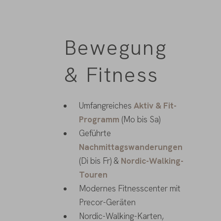
Bewegung
& Fitness
Umfangreiches
Aktiv & Fit-
Programm
(Mo bis Sa)
Geführte
Nachmittagswanderungen
(Di bis Fr) &
Nordic-Walking-
Touren
Modernes Fitnesscenter mit
Precor-Geräten
Nordic-Walking-Karten,