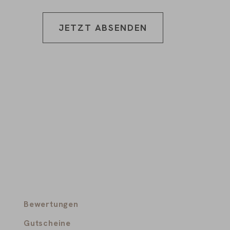
JETZT ABSENDEN
Bewertungen
Gutscheine