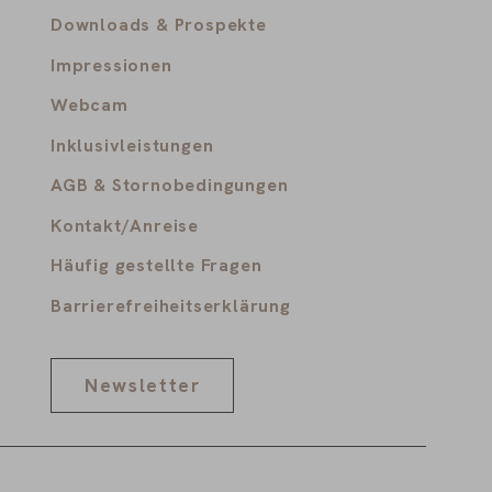
Downloads & Prospekte
Impressionen
Webcam
Inklusivleistungen
AGB & Stornobedingungen
Kontakt/Anreise
Häufig gestellte Fragen
Barrierefreiheitserklärung
Newsletter