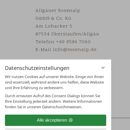
Allgäuer Rosenalp
GmbH & Co. KG
Am Lohacker 5
87534 Oberstaufen/Allgäu
Telefon
+49 8386 7060
E-Mail
info@rosenalp.de
Datenschutzeinstellungen
Wir nutzen Cookies auf unserer Website. Einige von ihnen
sind essenziell, während andere uns helfen, diese Website
und Ihre Erfahrung zu verbessern.
Durch erneuten Aufruf des Consent-Dialogs können Sie
Ihre Einstellung jederzeit ändern. Weitere Informationen
finden Sie in unseren Datenschutzhinweisen.
Alle akzeptieren