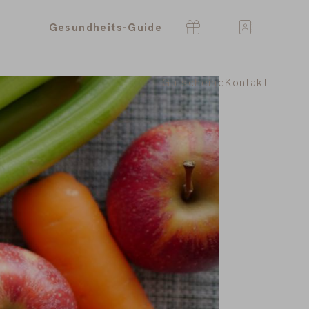
Gesundheits-Guide
Gutscheine
Kontakt