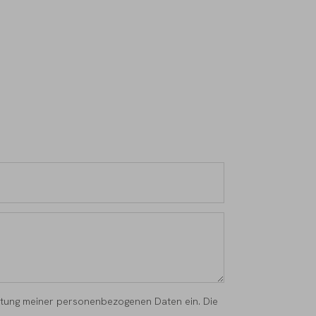
eitung meiner personenbezogenen Daten ein. Die