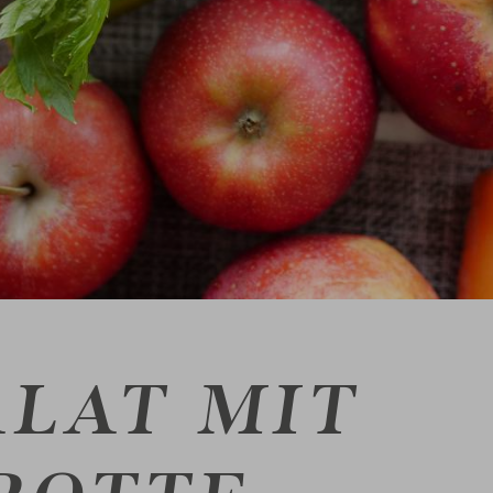
ALAT MIT