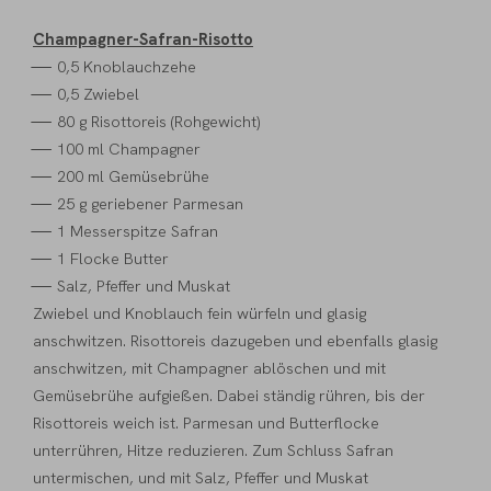
Champagner-Safran-Risotto
0,5 Knoblauchzehe
0,5 Zwiebel
80 g Risottoreis (Rohgewicht)
100 ml Champagner
200 ml Gemüsebrühe
25 g geriebener Parmesan
1 Messerspitze Safran
1 Flocke Butter
Salz, Pfeffer und Muskat
Zwiebel und Knoblauch fein würfeln und glasig
anschwitzen. Risottoreis dazugeben und ebenfalls glasig
anschwitzen, mit Champagner ablöschen und mit
Gemüsebrühe aufgießen. Dabei ständig rühren, bis der
Risottoreis weich ist. Parmesan und Butterflocke
unterrühren, Hitze reduzieren. Zum Schluss Safran
untermischen, und mit Salz, Pfeffer und Muskat