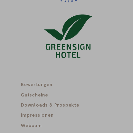
Bewertungen
Gutscheine
Downloads & Prospekte
Impressionen
Webcam