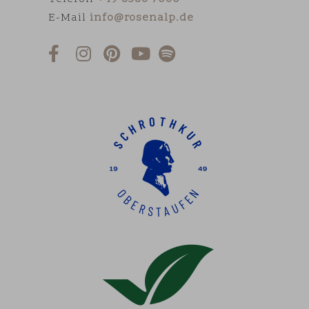
E-Mail
info@rosenalp.de