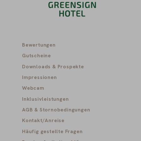
Bewertungen
Gutscheine
Downloads & Prospekte
Impressionen
Webcam
Inklusivleistungen
AGB & Stornobedingungen
Kontakt/Anreise
Häufig gestellte Fragen