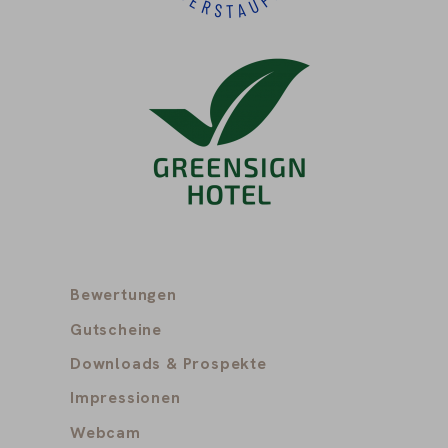
Bewertungen
Gutscheine
Downloads & Prospekte
Impressionen
Webcam