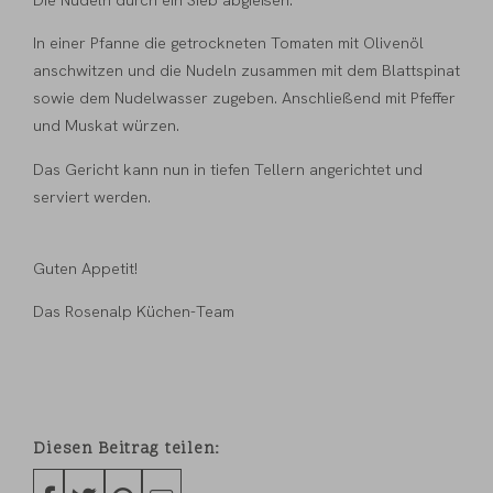
In einer Pfanne die getrockneten Tomaten mit Olivenöl
anschwitzen und die Nudeln zusammen mit dem Blattspinat
sowie dem Nudelwasser zugeben. Anschließend mit Pfeffer
und Muskat würzen.
Das Gericht kann nun in tiefen Tellern angerichtet und
serviert werden.
Guten Appetit!
Das Rosenalp Küchen-Team
Diesen Beitrag teilen