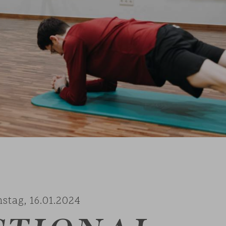
nstag,
16.01.2024