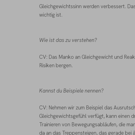
Gleichgewichtssinn werden verbessert. Das 
wichtig ist.
Wie ist das zu verstehen?
CV: Das Manko an Gleichgewicht und Reakti
Risiken bergen.
Kannst du Beispiele nennen?
CV: Nehmen wir zum Beispiel das Ausrutsch
Gleichgewichtsgefühl verfügt, kann einen
Trainieren von Bewegungsabläufen, die man i
da an das Treppensteigen, das gerade bei 