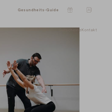
Gesundheits-Guide
Gutscheine
Kontakt