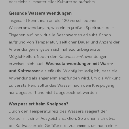
Verzeichnis Immaterieller Kulturerbe
aufnahm.
Gesunde Wasseranwendungen
Insgesamt kennt man an die 120 verschiedenen
Wasseranwendungen, was einen großen Spielraum beim
Eingehen auf individuelle Beschwerden erlaubt. Schon
aufgrund von Temperatur, zeitlicher Dauer und Anzahl der
Anwendungen ergeben sich nahezu unbegrenzte
Möglichkeiten. Neben den Kaltwasser-Anwendungen
erweisen sich auch
Wechselanwendungen mit Warm-
und Kaltwasser
als effektiv. Wichtig ist lediglich, dass die
Anwendung als angenehm empfunden wird. Um die Wirkung
zu verstärken, sollte das Wasser nach dem Kneippgang
nur abgestreift und nicht abgetrocknet werden.
Was passiert beim Kneippen?
Durch den Temperaturreiz des Wassers reagiert der
Körper mit einer Ausgleichsreaktion. So ziehen sich etwa
bei Kaltwasser die Gefäße erst zusammen, um nach einer