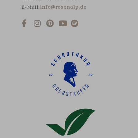
E-Mail
info@rosenalp.de