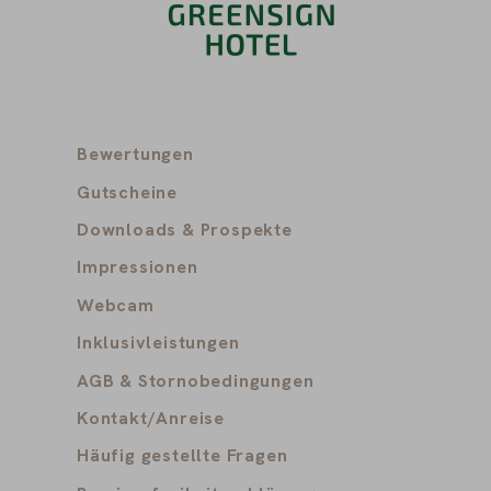
Bewertungen
Gutscheine
Downloads & Prospekte
Impressionen
Webcam
Inklusivleistungen
AGB & Stornobedingungen
Kontakt/Anreise
Häufig gestellte Fragen