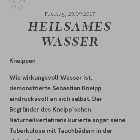
Freitag,
29.09.2017
HEILSAMES
WASSER
Kneippen
Wie wirkungsvoll Wasser ist,
demonstrierte Sebastian Kneipp
eindrucksvoll an sich selbst. Der
Begründer des Kneipp´schen
Naturheilverfahrens kurierte sogar seine
Tuberkulose mit Tauchbädern in der