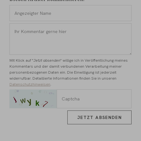
Angezeigter
Name
*
Ihr
Kommentar
gerne
hier
*
Mit Klick auf "
Jetzt absenden
" willige ich in Veröffentlichung meines
Kommentars und der damit verbundenen Verarbeitung meiner
personenbezogenen Daten ein. Die Einwilligung ist jederzeit
widerrufbar. Detaillierte Informationen finden Sie in unseren
Datenschutzhinweisen
.
JETZT ABSENDEN