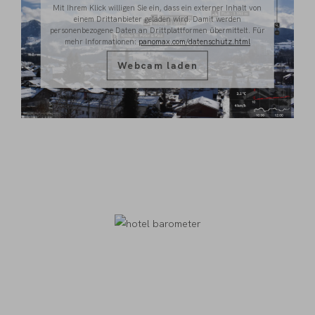
Mit Ihrem Klick willigen Sie ein, dass ein externer Inhalt von
einem Drittanbieter geladen wird. Damit werden
personenbezogene Daten an Drittplattformen übermittelt. Für
mehr Informationen:
panomax.com/datenschutz.html
Webcam laden