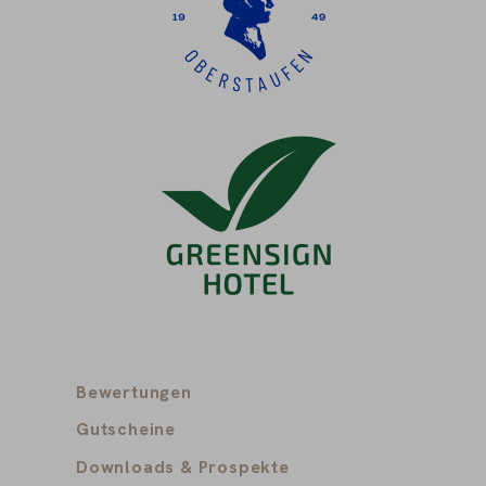
Bewertungen
Gutscheine
Downloads & Prospekte