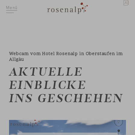
EN
Menü
Webcam vom Hotel Rosenalp in Oberstaufen im
Allgäu
AKTUELLE
EINBLICKE
INS GESCHEHEN