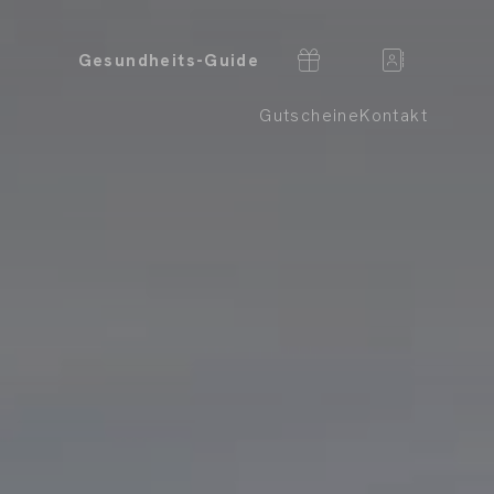
Gesundheits-Guide
Gutscheine
Kontakt