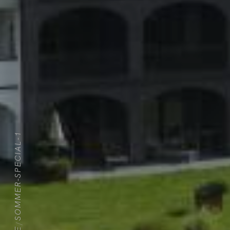
SOMMER-SPECIAL-1