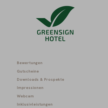
Bewertungen
Gutscheine
Downloads & Prospekte
Impressionen
Webcam
Inklusivleistungen