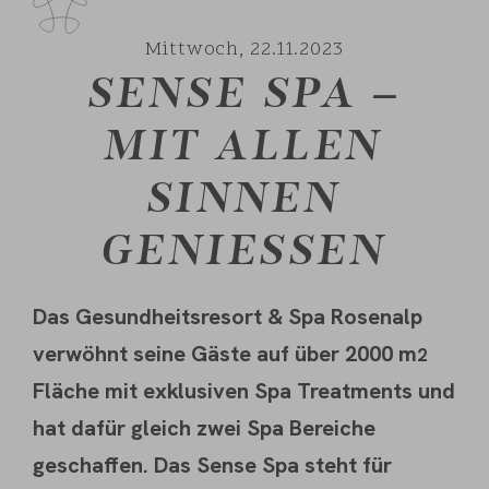
Mittwoch,
22.11.2023
SENSE SPA –
MIT ALLEN
SINNEN
GENIESSEN
Das Gesundheitsresort & Spa Rosenalp
verwöhnt seine Gäste auf über 2000 m
2
Fläche mit exklusiven Spa Treatments und
hat dafür gleich zwei Spa Bereiche
geschaffen. Das Sense Spa steht für