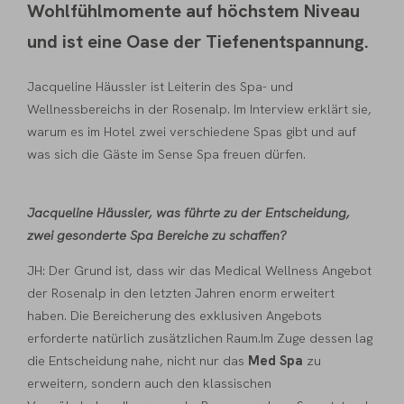
Wohlfühlmomente auf höchstem Niveau
und ist eine Oase der Tiefenentspannung.
Jacqueline Häussler ist Leiterin des Spa- und
Wellnessbereichs in der Rosenalp. Im Interview erklärt sie,
warum es im Hotel zwei verschiedene Spas gibt und auf
was sich die Gäste im Sense Spa freuen dürfen.
Jacqueline Häussler, was führte zu der Entscheidung,
zwei gesonderte Spa Bereiche zu schaffen?
JH: Der Grund ist, dass wir das Medical Wellness Angebot
der Rosenalp in den letzten Jahren enorm erweitert
haben. Die Bereicherung des exklusiven Angebots
erforderte natürlich zusätzlichen Raum.Im Zuge dessen lag
die Entscheidung nahe, nicht nur das
Med Spa
zu
erweitern, sondern auch den klassischen