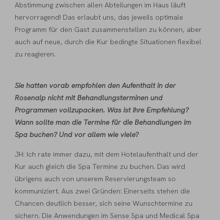
Abstimmung zwischen allen Abteilungen im Haus läuft
hervorragend! Das erlaubt uns, das jeweils optimale
Programm für den Gast zusammenstellen zu können, aber
auch auf neue, durch die Kur bedingte Situationen flexibel
zu reagieren.
Sie hatten vorab empfohlen den Aufenthalt in der
Rosenalp nicht mit Behandlungsterminen und
Programmen vollzupacken. Was ist Ihre Empfehlung?
Wann sollte man die Termine für die Behandlungen im
Spa buchen? Und vor allem wie viele?
JH: Ich rate immer dazu, mit dem Hotelaufenthalt und der
Kur auch gleich die Spa Termine zu buchen. Das wird
übrigens auch von unserem Reservierungsteam so
kommuniziert. Aus zwei Gründen: Einerseits stehen die
Chancen deutlich besser, sich seine Wunschtermine zu
sichern. Die Anwendungen im Sense Spa und Medical Spa