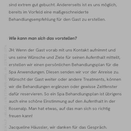
sind extrem gut gebucht. Andererseits ist es uns möglich,
bereits im Vorfeld eine maßgeschneiderte
Behandlungsempfehlung für den Gast zu erstellen.
Wie kann man sich das vorstellen?
ENTSPANNUNG IM SENSE SPA
JH: Wenn der Gast vorab mit uns Kontakt aufnimmt und
uns seine Wünsche und Ziele für seinen Aufenthalt mitteilt,
erstellen wir einen persönlichen Behandlungsplan für die
Spa Anwendungen. Diesen senden wir vor der Anreise zu.
Wünscht der Gast weiter oder andere Treatments, können
wir die Behandlungen ergänzen oder gewisse Zeitfenster
dafür reservieren. So ein Spa Behandlungsplan ist übrigens
auch eine schöne Einstimmung auf den Aufenthalt in der
Rosenalp. Man hat etwas, auf das man sich so richtig
BLOG
freuen kann!
ROSENALP
Jacqueline Häussler, wir danken für das Gespräch.