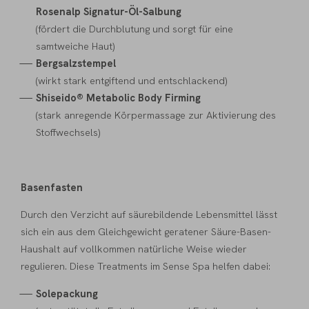
Rosenalp Signatur-Öl-Salbung
(fördert die Durchblutung und sorgt für eine
samtweiche Haut)
Bergsalzstempel
(wirkt stark entgiftend und entschlackend)
Shiseido® Metabolic Body Firming
(stark anregende Körpermassage zur Aktivierung des
Stoffwechsels)
Basenfasten
Durch den Verzicht auf säurebildende Lebensmittel lässt
sich ein aus dem Gleichgewicht geratener Säure-Basen-
Haushalt auf vollkommen natürliche Weise wieder
regulieren. Diese Treatments im Sense Spa helfen dabei:
Solepackung