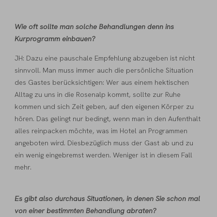
Wie oft sollte man solche Behandlungen denn ins
Kurprogramm einbauen?
JH: Dazu eine pauschale Empfehlung abzugeben ist nicht
sinnvoll. Man muss immer auch die persönliche Situation
des Gastes berücksichtigen: Wer aus einem hektischen
Alltag zu uns in die Rosenalp kommt, sollte zur Ruhe
kommen und sich Zeit geben, auf den eigenen Körper zu
hören. Das gelingt nur bedingt, wenn man in den Aufenthalt
alles reinpacken möchte, was im Hotel an Programmen
angeboten wird. Diesbezüglich muss der Gast ab und zu
ein wenig eingebremst werden. Weniger ist in diesem Fall
mehr.
Es gibt also durchaus Situationen, in denen Sie schon mal
von einer bestimmten Behandlung abraten?