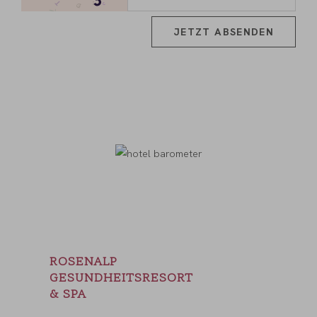
JETZT ABSENDEN
ROSENALP
GESUNDHEITSRESORT
& SPA