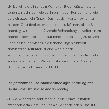
JH: Da wir stets in engem Kontakt mit den Gästen stehen,
sehen wir sehr gut, wie es ihnen mit der Kur geht und wie
sie sich allgemein fühlen. Das hat den Vorteil gemeinsam
mit dem Gast flexibel entscheiden zu können, ob es Sinn
macht, gewisse unterstützende Behandlungen weiterhin zu
machen oder doch eher auf reine Entspannung zu setzen.
Denn es ist uns wichtig die Behandlungen sinnvoll
einzusetzen. Mitunter ist eine wohltuende
Wellnessmassage dann weitaus besser und effektiver als
ein weiterer Fatburn-Wickel, mit dem sich der Gast im
Grunde gar nicht mehr wohlfühlt.
Die persönliche und situationsbedingte Beratung des
Gastes vor Ort ist also enorm wichtig.
JH: Ja, wir setzen sehr stark auf die Kommunikation
zwischen dem Gast und uns als Behandelnden. Das gilt