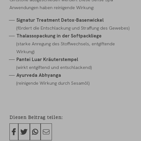
Anwendungen haben reinigende Wirkung:
Signatur Treatment Detox-Basenwickel
(fördert die Entschlackung und Straffung des Gewebes)
Thalassopackung in der Softpackliege
(starke Anregung des Stoffwechsels, entgiftende
Wirkung)
Pantei Luar Kräuterstempel
(wirkt entgiftend und entschlackend)
Ayurveda Abhyanga
(reinigende Wirkung durch Sesamöl)
Diesen Beitrag teilen