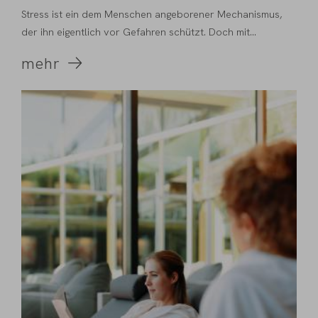
Stress ist ein dem Menschen angeborener Mechanismus,
der ihn eigentlich vor Gefahren schützt. Doch mit...
mehr