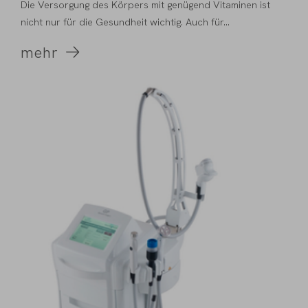
Die Versorgung des Körpers mit genügend Vitaminen ist
nicht nur für die Gesundheit wichtig. Auch für...
mehr