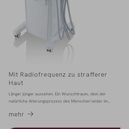
Mit Radiofrequenz zu strafferer
Haut
Länger jünger aussehen. Ein Wunschtraum, dem der
natürliche Alterungsprozess des Menschen leider im
Wege...
mehr