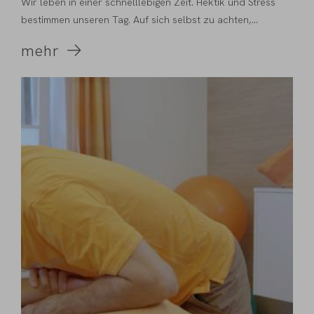
Wir leben in einer schnelllebigen Zeit. Hektik und Stress
bestimmen unseren Tag. Auf sich selbst zu achten,...
mehr