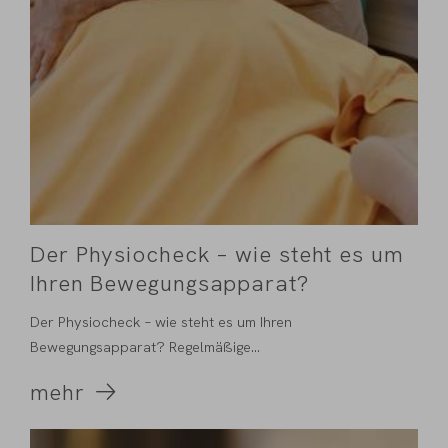
Der Physiocheck – wie steht es um
Ihren Bewegungsapparat?
Der Physiocheck – wie steht es um Ihren
Bewegungsapparat? Regelmäßige
Vorsorgeuntersuchungen sind für...
mehr