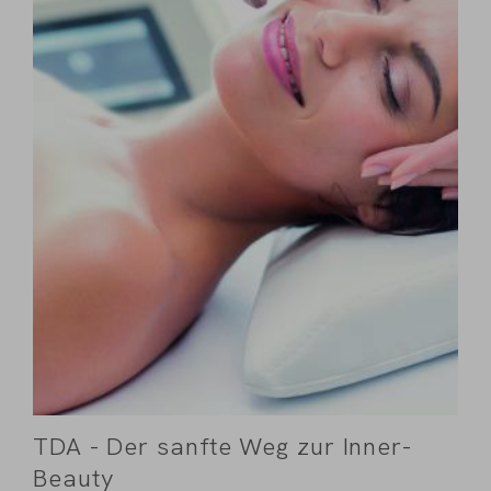
TDA - Der sanfte Weg zur Inner-
Beauty