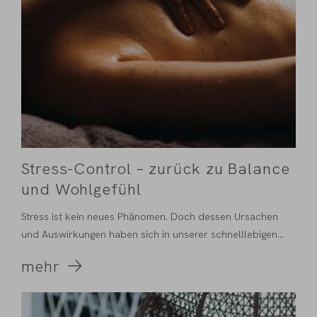
Stress-Control – zurück zu Balance
und Wohlgefühl
Stress ist kein neues Phänomen. Doch dessen Ursachen
und Auswirkungen haben sich in unserer schnelllebigen...
mehr