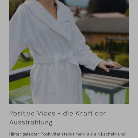
Positive Vibes – die Kraft der
Ausstrahlung
Hinter gelebter Positivität steckt mehr als ein Lächeln und