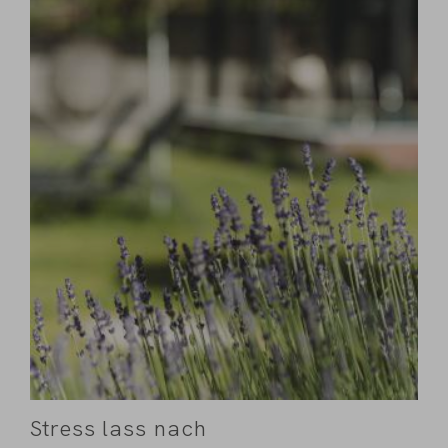
Stress lass nach