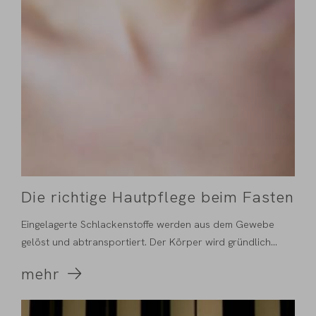
Die richtige Hautpflege beim Fasten
Eingelagerte Schlackenstoffe werden aus dem Gewebe
gelöst und abtransportiert. Der Körper wird gründlich...
mehr