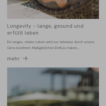
Longevity – lange, gesund und
erfüllt leben
Ein langes, vitales Leben wird nur teilweise durch unsere
Gene bestimmt. Maßgeblichen Einfluss haben...
mehr