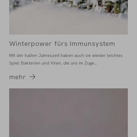
Winterpower fürs Immunsystem
Mit der kalten Jahreszeit haben auch sie wieder leichtes
Spiel: Bakterien und Viren, die uns im Zuge...
mehr