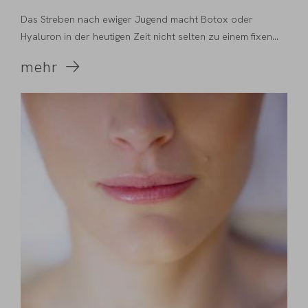
Das Streben nach ewiger Jugend macht Botox oder
Hyaluron in der heutigen Zeit nicht selten zu einem fixen...
mehr