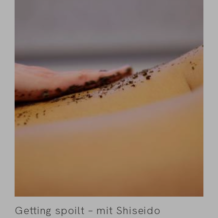
Getting spoilt – mit Shiseido