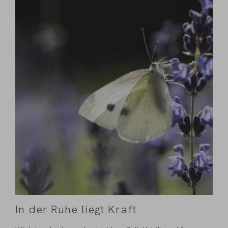
In der Ruhe liegt Kraft