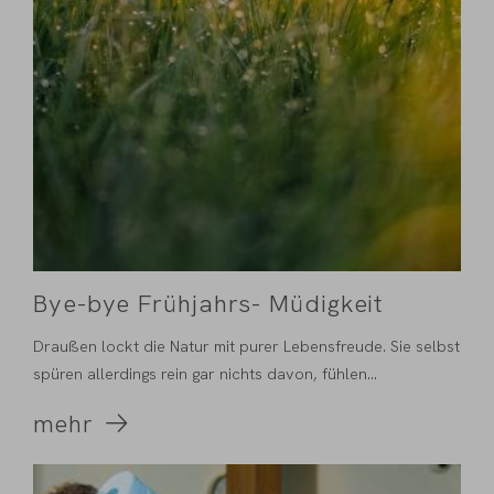
Bye-bye Frühjahrs- Müdigkeit
Draußen lockt die Natur mit purer Lebensfreude. Sie selbst
spüren allerdings rein gar nichts davon, fühlen...
mehr