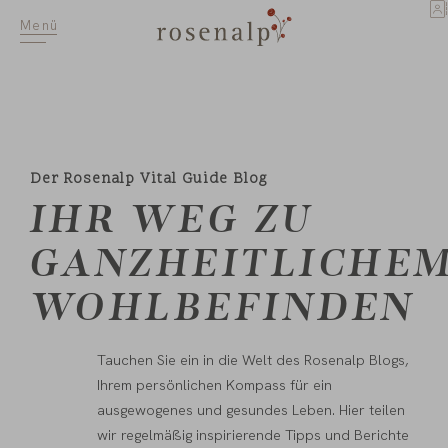
Menü
Der Rosenalp Vital Guide Blog
IHR WEG ZU
GANZHEITLICHE
WOHLBEFINDEN
Tauchen Sie ein in die Welt des Rosenalp Blogs,
Ihrem persönlichen Kompass für ein
ausgewogenes und gesundes Leben. Hier teilen
wir regelmäßig inspirierende Tipps und Berichte