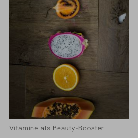
Vitamine als Beauty-Booster