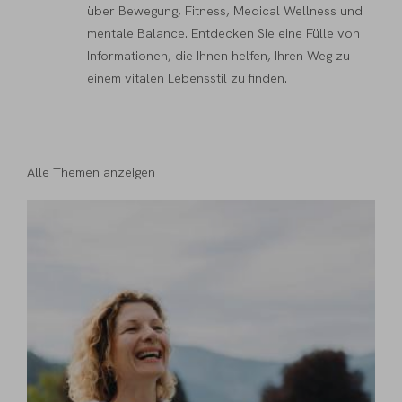
über Bewegung, Fitness, Medical Wellness und
mentale Balance. Entdecken Sie eine Fülle von
Informationen, die Ihnen helfen, Ihren Weg zu
einem vitalen Lebensstil zu finden.
Alle Themen anzeigen