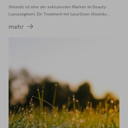
Shiseido ist eine der exklusivsten Marken im Beauty-
Luxussegment. Ein Treatment mit luxuriösen Shiseido...
mehr