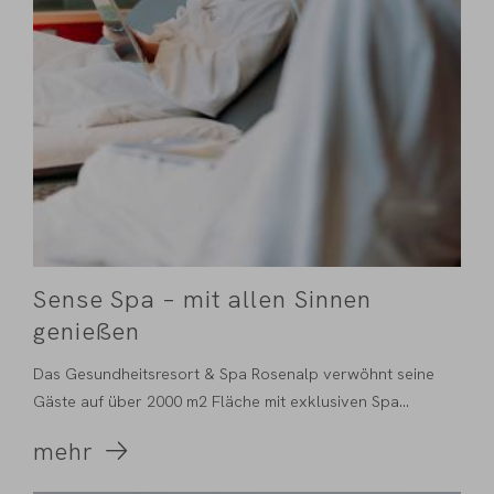
Sense Spa – mit allen Sinnen
genießen
Das Gesundheitsresort & Spa Rosenalp verwöhnt seine
Gäste auf über 2000 m2 Fläche mit exklusiven Spa...
mehr