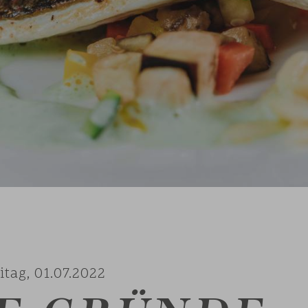
itag,
01.07.2022