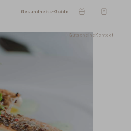
Gesundheits-Guide
Gutscheine
Kontakt