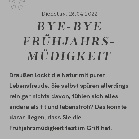
Dienstag,
26.04.2022
BYE-BYE
FRÜHJAHRS-
MÜDIGKEIT
Draußen lockt die Natur mit purer
Lebensfreude. Sie selbst spüren allerdings
rein gar nichts davon, fühlen sich alles
andere als fit und lebensfroh? Das könnte
daran liegen, dass Sie die
Frühjahrsmüdigkeit fest im Griff hat.