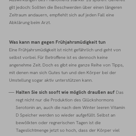
gilt jedoch: Sollten die Beschwerden über einen längeren
Zeitraum andauern, empfiehlt sich auf jeden Fall eine
Abklärung beim Arzt.
Was kann man gegen Frühjahrsmüdigkeit tun
Eine Frühjahrsmüdigkeit ist nicht gefährlich und geht von
selbst vorbei. Für Betroffene ist es dennoch keine
angenehme Zeit. Doch es gibt eine ganze Reihe von Tipps,
mit denen man sich Gutes tun und den Körper bei der
Umstellung sogar aktiv unterstützen kann.
Halten Sie sich sooft wie möglich draußen auf
Das
regt nicht nur die Produktion des Glückshormons
Serotonin an, auch die nach dem Winter leeren Vitamin
D Speicher werden so wieder aufgefüllt. Selbst an
bewölkten oder regnerischen Tagen ist die
Tageslichtmenge jetzt so hoch, dass der Körper viel