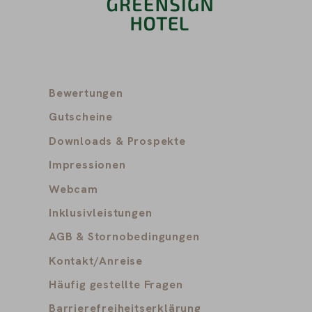
Bewertungen
Gutscheine
Downloads & Prospekte
Impressionen
Webcam
Inklusivleistungen
AGB & Stornobedingungen
Kontakt/Anreise
Häufig gestellte Fragen
Barrierefreiheitserklärung