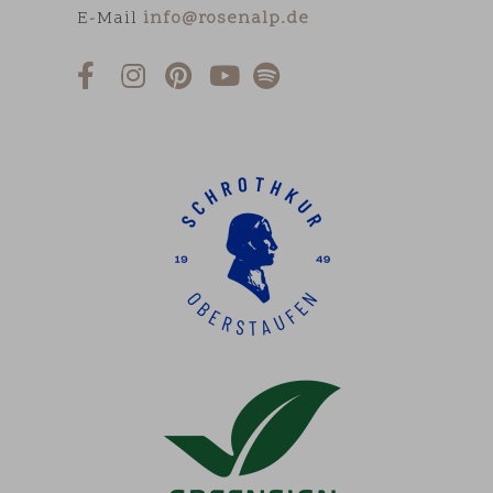
E-Mail
info@rosenalp.de