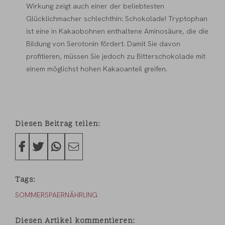
Wirkung zeigt auch einer der beliebtesten
Glücklichmacher schlechthin: Schokolade! Tryptophan
ist eine in Kakaobohnen enthaltene Aminosäure, die die
Bildung von Serotonin fördert. Damit Sie davon
profitieren, müssen Sie jedoch zu Bitterschokolade mit
einem möglichst hohen Kakaoanteil greifen.
Diesen Beitrag teilen
Tags
SOMMER
SPA
ERNÄHRUNG
Diesen Artikel kommentieren