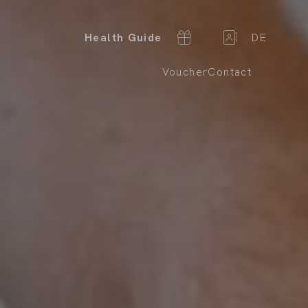
Health Guide
DE
Voucher
Contact