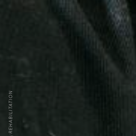
REHABILITATION