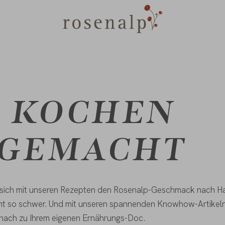
 KOCHEN
 GEMACHT
 sich mit unseren Rezepten den Rosenalp-Geschmack nach Ha
icht so schwer. Und mit unseren spannenden Knowhow-Artike
nach zu Ihrem eigenen Ernährungs-Doc.