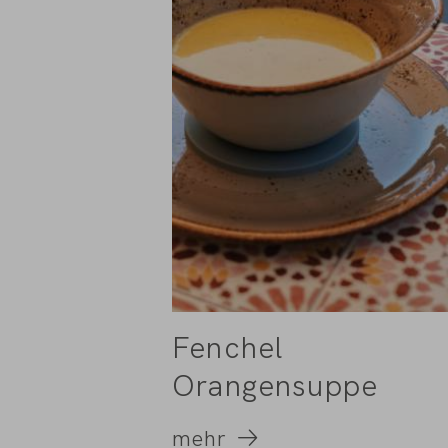
Fenchel
Orangensuppe
mehr