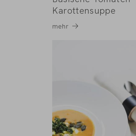
Karottensuppe
mehr